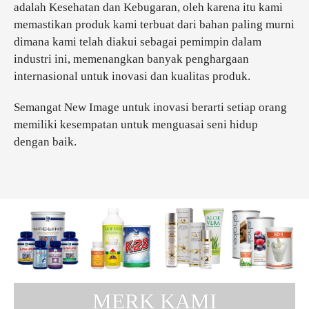
adalah Kesehatan dan Kebugaran, oleh karena itu kami
memastikan produk kami terbuat dari bahan paling murni
dimana kami telah diakui sebagai pemimpin dalam
industri ini, memenangkan banyak penghargaan
internasional untuk inovasi dan kualitas produk.
Semangat New Image untuk inovasi berarti setiap orang
memiliki kesempatan untuk menguasai seni hidup
dengan baik.
MERK KAMI