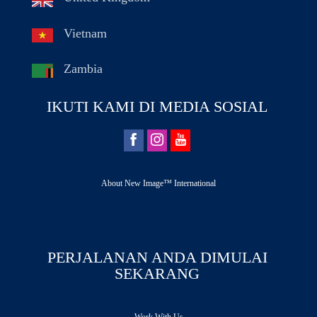
Vietnam
Zambia
IKUTI KAMI DI MEDIA SOSIAL
About New Image™ International
PERJALANAN ANDA DIMULAI
SEKARANG