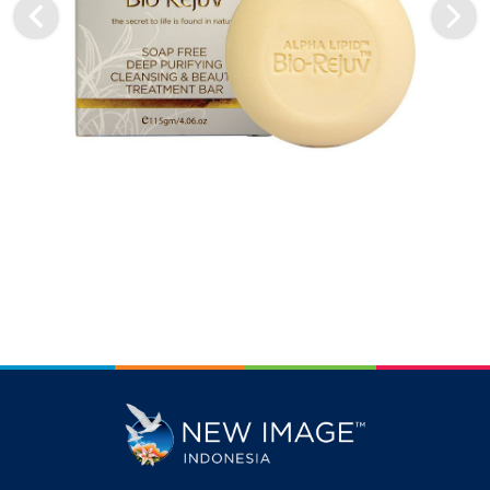
Lihat Produk