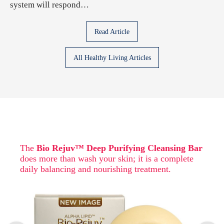
system will respond…
Read Article
All Healthy Living Articles
The
Bio Rejuv™ Deep Purifying Cleansing Bar
does more than wash your skin; it is a complete
daily balancing and nourishing treatment.