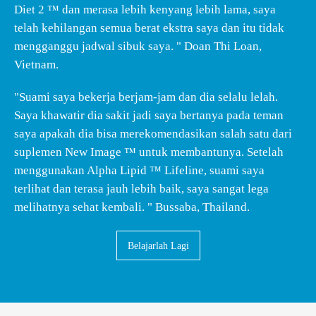
Diet 2 ™ dan merasa lebih kenyang lebih lama, saya
telah kehilangan semua berat ekstra saya dan itu tidak
mengganggu jadwal sibuk saya. " Doan Thi Loan,
Vietnam.
"Suami saya bekerja berjam-jam dan dia selalu lelah.
Saya khawatir dia sakit jadi saya bertanya pada teman
saya apakah dia bisa merekomendasikan salah satu dari
suplemen New Image ™ untuk membantunya. Setelah
menggunakan Alpha Lipid ™ Lifeline, suami saya
terlihat dan terasa jauh lebih baik, saya sangat lega
melihatnya sehat kembali. " Bussaba, Thailand.
Belajarlah Lagi