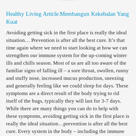
Healthy Living Article:Membangun Kekebalan Yang
Kuat
Avoiding getting sick in the first place is really the ideal
situation… Prevention is after all the best cure. It’s that
time again where we need to start looking at how we can
strengthen our immune system for the up-coming winter
ills and chills season. Most of us are all too aware of the
familiar signs of falling ill – a sore throat, swollen, runny
and stuffy nose, increased mucus production, sneezing
and generally feeling like we could sleep for days. These
symptoms are a direct result of the body trying to rid
itself of the bugs, typically they will last for 3-7 days.
While there are many things you can do to help with
these symptoms, avoiding getting sick in the first place is
really the ideal situation…prevention is after all the best
cure. Every system in the body – including the immune