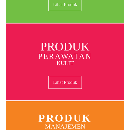
Lihat Produk
PRODUK
PERAWATAN
KULIT
Lihat Produk
PRODUK
MANAJEMEN