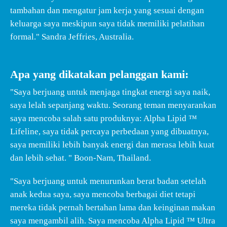
tambahan dan mengatur jam kerja yang sesuai dengan
keluarga saya meskipun saya tidak memiliki pelatihan
formal." Sandra Jeffries, Australia.
Apa yang dikatakan pelanggan kami:
"Saya berjuang untuk menjaga tingkat energi saya naik,
saya lelah sepanjang waktu. Seorang teman menyarankan
saya mencoba salah satu produknya: Alpha Lipid ™
Lifeline, saya tidak percaya perbedaan yang dibuatnya,
saya memiliki lebih banyak energi dan merasa lebih kuat
dan lebih sehat. " Boon-Nam, Thailand.
"Saya berjuang untuk menurunkan berat badan setelah
anak kedua saya, saya mencoba berbagai diet tetapi
mereka tidak pernah bertahan lama dan keinginan makan
saya mengambil alih. Saya mencoba Alpha Lipid ™ Ultra