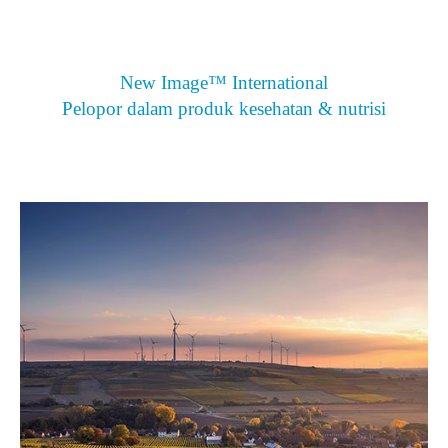
New Image™ International
Pelopor dalam produk kesehatan & nutrisi