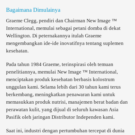
Bagaimana Dimulainya
Graeme Clegg, pendiri dan Chairman New Image ™
International, memulai sebagai petani domba di dekat
Wellington. Di peternakannya itulah Graeme
mengembangkan ide-ide inovatifnya tentang suplemen
kesehatan.
Pada tahun 1984 Graeme, terinspirasi oleh temuan
penelitiannya, memulai New Image ™ International,
menciptakan produk kesehatan berbasis kolostrum
unggulan kami. Selama lebih dari 30 tahun kami terus
berkembang, meningkatkan penawaran kami untuk
memasukkan produk nutrisi, manajemen berat badan dan
perawatan kulit, yang dijual di seluruh kawasan Asia
Pasifik oleh jaringan Distributor Independen kami.
Saat ini, industri dengan pertumbuhan tercepat di dunia