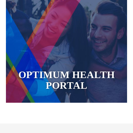
OPTIMUM HEALTH
PORTAL