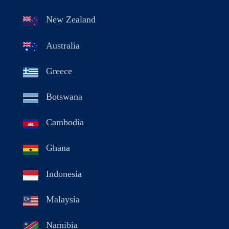
New Zealand
Australia
Greece
Botswana
Cambodia
Ghana
Indonesia
Malaysia
Namibia