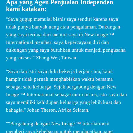
Apa yang Agen Penjualan Independen
kami katakan:
"Saya gugup memulai bisnis saya sendiri karena saya
tidak punya banyak uang atau pengalaman. Dukungan
yang saya terima dari mentor saya di New Image ™
International memberi saya kepercayaan diri dan
dukungan yang saya butuhkan untuk menjadi pengusaha
yang sukses." Zhang Wei, Taiwan.
"Saya dan istri saya dulu bekerja berjam-jam, kami
hampir tidak pernah menghabiskan waktu bersama
sebagai satu keluarga. Sejak bergabung dengan New
Image ™ International sebagai mitra bisnis, istri saya dan
saya memiliki kehidupan keluarga yang lebih kuat dan
bahagia." Johan Theron, Afrika Selatan.
""Bergabung dengan New Image ™ International
memberi saya kebebasan untuk mendapatkan uang